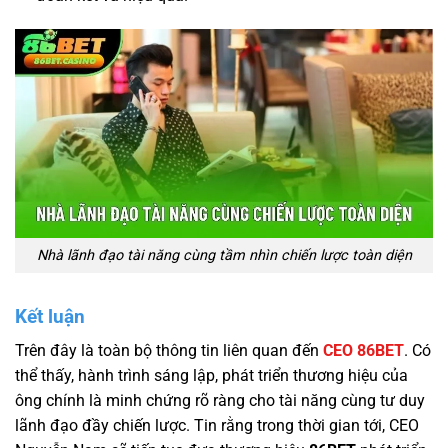
Nhà lãnh đạo tài năng cùng tầm nhìn chiến lược toàn diện
Kết luận
Trên đây là toàn bộ thông tin liên quan đến
CEO 86BET
. Có
thể thấy, hành trình sáng lập, phát triển thương hiệu của
ông chính là minh chứng rõ ràng cho tài năng cùng tư duy
lãnh đạo đầy chiến lược. Tin rằng trong thời gian tới, CEO