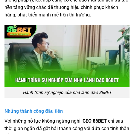
nền tảng vững chắc để thương hiệu chinh phục khách
hàng, phát triển mạnh mẽ trên thị trường.
Hành trình sự nghiệp của nhà lãnh đạo 86BET
Những thành công đầu tiên
Với những nỗ lực không ngừng nghỉ,
CEO 86BET
chỉ sau
thời gian ngắn đã gặt hái thành công với đứa con tinh thần