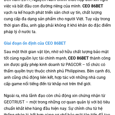
việc và bắt đầu con đường riêng của mình.
CEO 86BET
vạch ra kế hoạch phát triển sân chơi uy tín, chất lượng
cung cấp đa dạng sản phẩm cho người Việt. Tuy vậy trong
thời gian đầu, anh gặp phải không ít khó khăn do đặc điểm
pháp lý ở nước ta.
Giai đoạn ổn định của CEO 86BET
Sau một thời gian vật lộn, nhờ sở hữu chất lượng bảo mật
tốt cùng nguồn lực tài chính mạnh,
CEO 86BET
thành công
xin được giấy phép kinh doanh từ PAGCOR – tổ chức có
thẩm quyền trực thuộc chính phủ Philippines. Bên cạnh đó,
anh cũng chủ động liên kết, hợp tác với những nhà cung
cấp game nổi tiếng đến từ khắp nơi trên thế giới.
Ngoài ra, nhà lãnh đạo còn chủ động xin chứng nhận từ
GEOTRUST – một trong những cơ quan quản lý với bộ tiêu
chuẩn khắt khe hàng đầu hiện nay. Sự chỉnh chu từ hệ
thống pháp lý, kết hợp cùng cơ chế bảo mật tân tiến đã tạo