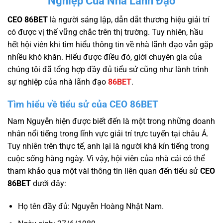
Nghiệp Của Nhà Lãnh Đạo
CEO 86BET
là người sáng lập, dẫn dắt thương hiệu giải trí
có được vị thế vững chắc trên thị trường. Tuy nhiên, hầu
hết hội viên khi tìm hiểu thông tin về nhà lãnh đạo vẫn gặp
nhiều khó khăn. Hiểu được điều đó, giới chuyên gia của
chúng tôi đã tổng hợp đầy đủ tiểu sử cũng như lành trình
sự nghiệp của nhà lãnh đạo
86BET
.
Tìm hiểu về tiểu sử của CEO 86BET
Nam Nguyễn hiện được biết đến là một trong những doanh
nhân nổi tiếng trong lĩnh vực giải trí trực tuyến tại châu Á.
Tuy nhiên trên thực tế, anh lại là người khá kín tiếng trong
cuộc sống hàng ngày. Vì vậy, hội viên của nhà cái có thể
tham khảo qua một vài thông tin liên quan đến tiểu sử
CEO
86BET
dưới đây:
Họ tên đầy đủ: Nguyễn Hoàng Nhật Nam.