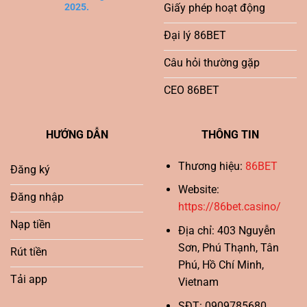
2025.
Giấy phép hoạt động
Đại lý 86BET
Câu hỏi thường gặp
CEO 86BET
HƯỚNG DẪN
THÔNG TIN
Thương hiệu:
86BET
Đăng ký
Website:
Đăng nhập
https://86bet.casino/
Nạp tiền
Địa chỉ:
403 Nguyễn
Sơn, Phú Thạnh, Tân
Rút tiền
Phú, Hồ Chí Minh,
Tải app
Vietnam
SĐT:
0909785680