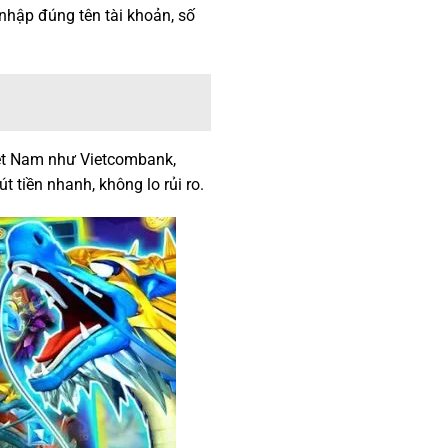
nhập đúng tên tài khoản, số
Việt Nam như Vietcombank,
 tiền nhanh, không lo rủi ro.