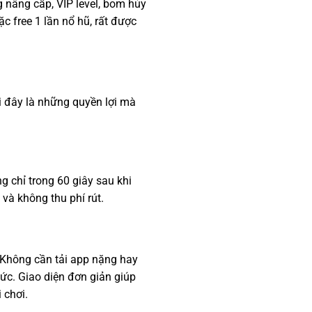
 nâng cấp, VIP level, bom hủy
c free 1 lần nổ hũ, rất được
i đây là những quyền lợi mà
g chỉ trong 60 giây sau khi
 và không thu phí rút.
. Không cần tải app nặng hay
tức. Giao diện đơn giản giúp
 chơi.