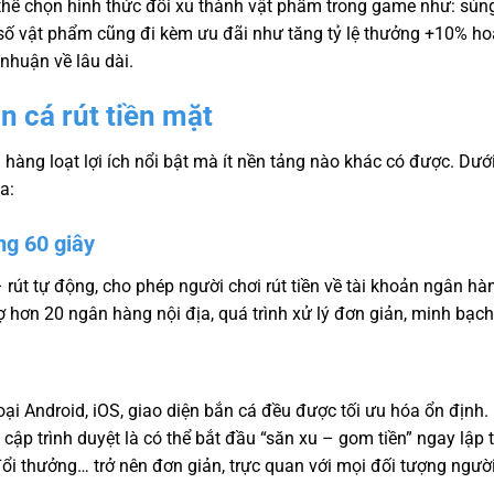
 thể chọn hình thức đổi xu thành vật phẩm trong game như: súng
số vật phẩm cũng đi kèm ưu đãi như tăng tỷ lệ thưởng +10% hoặ
 nhuận về lâu dài.
ắn cá rút tiền mặt
hàng loạt lợi ích nổi bật mà ít nền tảng nào khác có được. Dướ
a:
ong 60 giây
rút tự động, cho phép người chơi rút tiền về tài khoản ngân hàn
ợ hơn 20 ngân hàng nội địa, quá trình xử lý đơn giản, minh bạch
ại Android, iOS, giao diện bắn cá đều được tối ưu hóa ổn định
 cập trình duyệt là có thể bắt đầu “săn xu – gom tiền” ngay lập 
đổi thưởng… trở nên đơn giản, trực quan với mọi đối tượng người