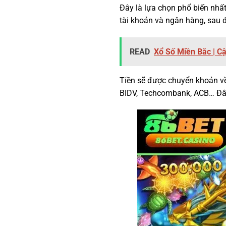
Đây là lựa chọn phổ biến nhất
tài khoản và ngân hàng, sau đ
READ
Xổ Số Miền Bắc | Cậ
Tiền sẽ được chuyển khoản về
BIDV, Techcombank, ACB… Đây l