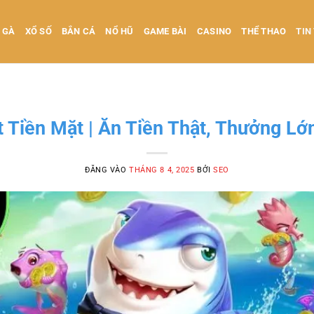
 GÀ
XỔ SỐ
BẮN CÁ
NỔ HŨ
GAME BÀI
CASINO
THỂ THAO
TIN
 Tiền Mặt | Ăn Tiền Thật, Thưởng Lớ
ĐĂNG VÀO
THÁNG 8 4, 2025
BỞI
SEO