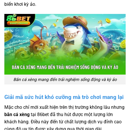
biển khơi kỳ ảo.
Bắn cá xèng mang đến trải nghiệm sống động và kỳ ảo
Giải mã sức hút khó cưỡng mà trò chơi mang lại
Mặc cho chỉ mới xuất hiện trên thị trường không lâu nhưng
bắn cá xèng
tại 86bet đã thu hút được một lượng lớn
khách hàng. Điều này đến từ chất lượng dịch vụ đỉnh cao
cùng độ uy tín được xây dựng qua thời gian dài.