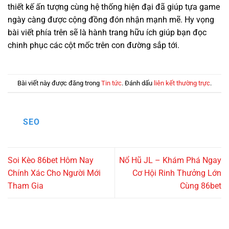
thiết kế ấn tượng cùng hệ thống hiện đại đã giúp tựa game
ngày càng được cộng đồng đón nhận mạnh mẽ. Hy vọng
bài viết phía trên sẽ là hành trang hữu ích giúp bạn đọc
chinh phục các cột mốc trên con đường sắp tới.
Bài viết này được đăng trong
Tin tức
. Đánh dấu
liên kết thường trực
.
SEO
Soi Kèo 86bet Hôm Nay
Nổ Hũ JL – Khám Phá Ngay
Chính Xác Cho Người Mới
Cơ Hội Rinh Thưởng Lớn
Tham Gia
Cùng 86bet