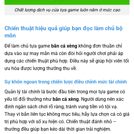
Chất lượng dịch vụ của tựa game luôn nằm ở mức cao
Chiến thuật hiệu quả giúp bạn đọc làm chủ bộ
môn
Để làm chủ tựa game
bắn cá xèng
không đơn thuần chỉ
dựa vào sự may mắn mà còn đòi hỏi người chơi phải áp
dụng các chiến thuật phù hợp. Điều này sẽ giúp hội viên tối
ưu hóa được lượng thưởng thu về.
Sự khôn ngoan trong chiến lược điều chỉnh mức tài chính
Quản lý tài chính là bước đầu tiên trong mọi tựa game có
yếu tố đổi thưởng như
bắn cá xèng
. Người dùng nên xác
định ngân sách chơi rõ ràng, tránh vung tiền vô tội vạ.
Thay vì bắn liên tục không mục tiêu, hãy lựa chọn cá có giá
trị phù hợp với số xu hiện có. Chiến thuật đánh nhỏ –
thưởng đều giúp bạn kéo dài thời gian trải nghiệm.