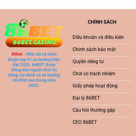
CHÍNH SÁCH
Diều khoản và điều kiện
Chinh sách bảo mật
86bet
- Nhà cái cá cược
thuộc top #1 xu hướng hiện
Quyền riêng tư
đại 2025. 86BET được
đông đảo người chơi tin
Chơi có trách nhiệm
dùng, ưa thích và sẽ hướng
tới đỉnh cao trong năm
2025.
Giấy phép hoạt động
Đại lý 86BET
Câu hỏi thường gặp
CEO 86BET