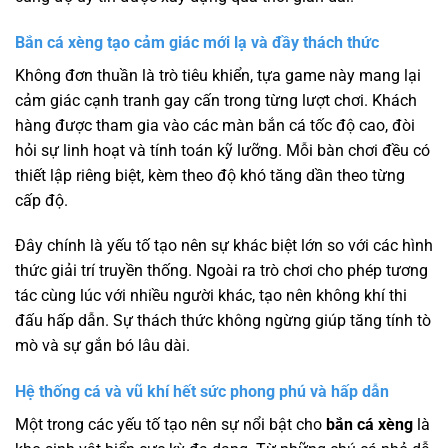
Bắn cá xèng tạo cảm giác mới lạ và đầy thách thức
Không đơn thuần là trò tiêu khiển, tựa game này mang lại
cảm giác cạnh tranh gay cấn trong từng lượt chơi. Khách
hàng được tham gia vào các màn bắn cá tốc độ cao, đòi
hỏi sự linh hoạt và tính toán kỹ lưỡng. Mỗi bàn chơi đều có
thiết lập riêng biệt, kèm theo độ khó tăng dần theo từng
cấp độ.
Đây chính là yếu tố tạo nên sự khác biệt lớn so với các hình
thức giải trí truyền thống. Ngoài ra trò chơi cho phép tương
tác cùng lúc với nhiều người khác, tạo nên không khí thi
đấu hấp dẫn. Sự thách thức không ngừng giúp tăng tính tò
mò và sự gắn bó lâu dài.
Hệ thống cá và vũ khí hết sức phong phú và hấp dẫn
Một trong các yếu tố tạo nên sự nổi bật cho
bắn cá xèng
là